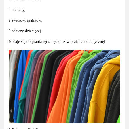
? bielizny,
? swetrów, szalików,
? odzieży dziecięcej.
Nadaje się do prania ręcznego oraz w pralce automatycznej.