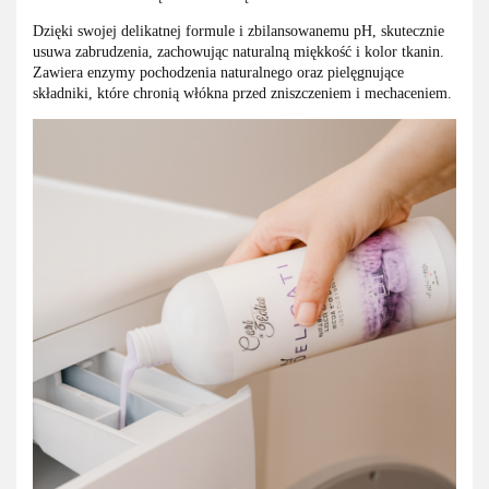
Dzięki swojej delikatnej formule i zbilansowanemu pH, skutecznie
usuwa zabrudzenia, zachowując naturalną miękkość i kolor tkanin.
Zawiera enzymy pochodzenia naturalnego oraz pielęgnujące
składniki, które chronią włókna przed zniszczeniem i mechaceniem.