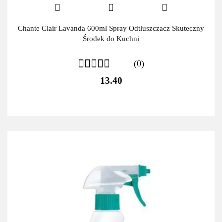
Chante Clair Lavanda 600ml Spray Odtłuszczacz Skuteczny
Środek do Kuchni
(0)
13.40