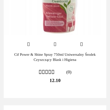
Cif Power & Shine Spray 750ml Uniwersalny Środek
Czyszczący Blask i Higiena
(0)
12.10