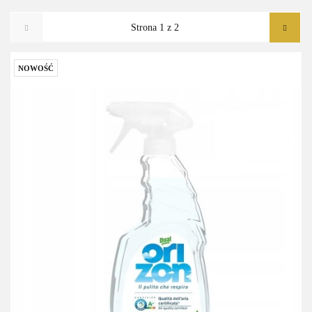
NOWOŚĆ