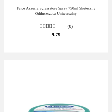
Felce Azzurra Sgrassatore Spray 750ml Skuteczny
Odtłuszczacz Uniwersalny
(0)
9.79