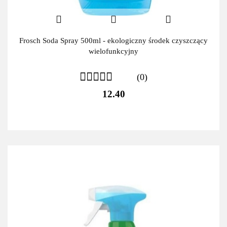
Frosch Soda Spray 500ml - ekologiczny środek czyszczący
wielofunkcyjny
(0)
12.40