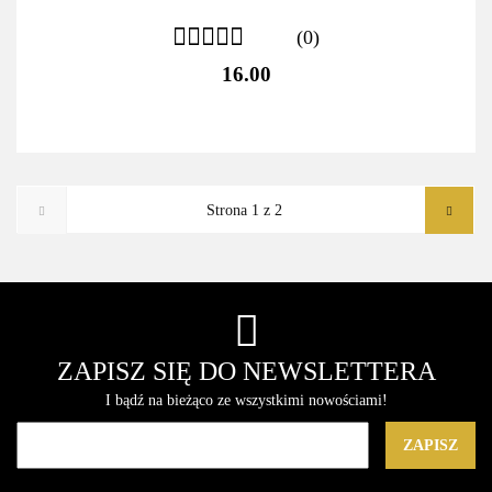
(0)
16.00
ZAPISZ SIĘ DO NEWSLETTERA
I bądź na bieżąco ze wszystkimi nowościami!