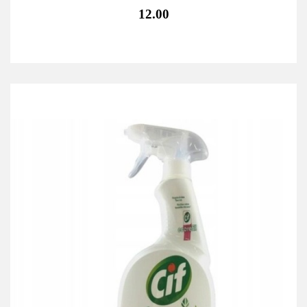
12.00