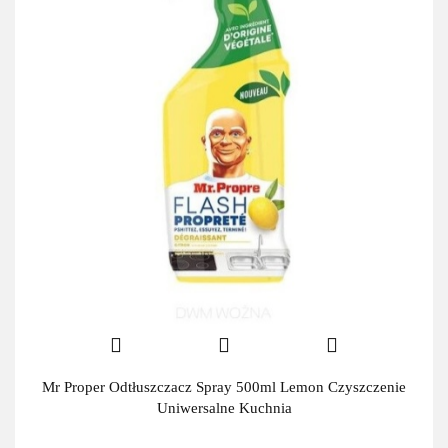
Mr Proper Odtłuszczacz Spray 500ml Lemon Czyszczenie
Uniwersalne Kuchnia