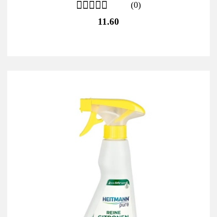
(0)
11.60