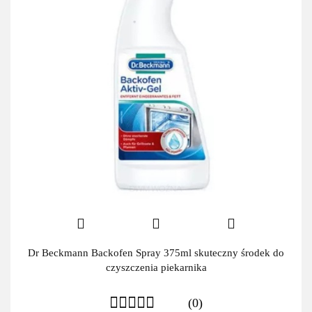
Dr Beckmann Backofen Spray 375ml skuteczny środek do
czyszczenia piekarnika
(0)