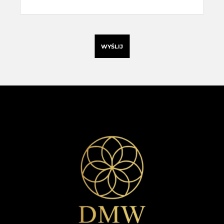
WYŚLIJ