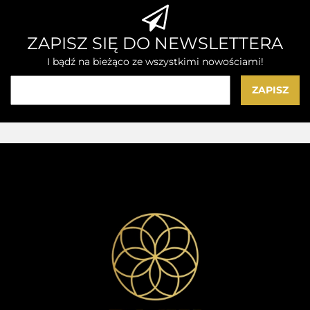
ZAPISZ SIĘ DO NEWSLETTERA
I bądź na bieżąco ze wszystkimi nowościami!