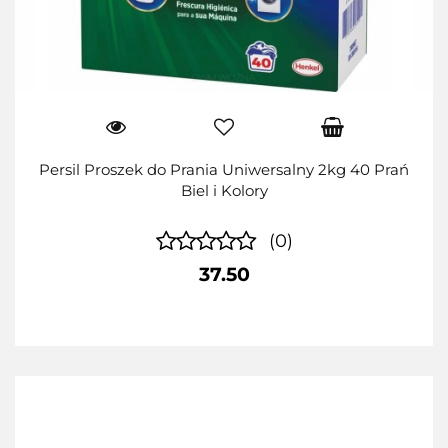
Persil Proszek do Prania Uniwersalny 2kg 40 Prań
Biel i Kolory
(0)
37.50