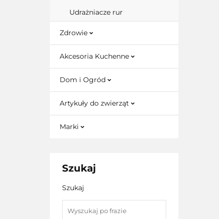
Udrażniacze rur
Zdrowie
Akcesoria Kuchenne
Dom i Ogród
Artykuły do zwierząt
Marki
Szukaj
Szukaj