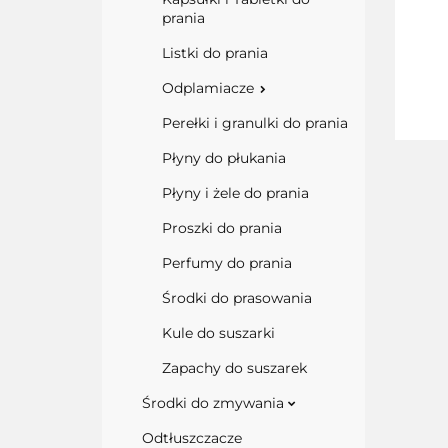
prania
Listki do prania
Odplamiacze
Perełki i granulki do prania
Płyny do płukania
Płyny i żele do prania
Proszki do prania
Perfumy do prania
Środki do prasowania
Kule do suszarki
Zapachy do suszarek
Środki do zmywania
Odtłuszczacze