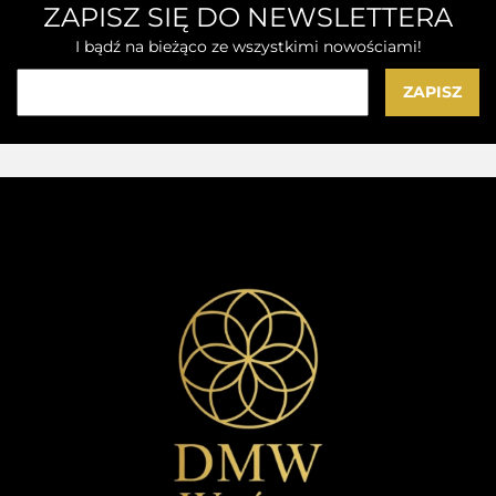
ZAPISZ SIĘ DO NEWSLETTERA
I bądź na bieżąco ze wszystkimi nowościami!