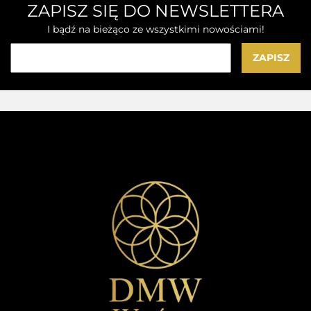
ZAPISZ SIĘ DO NEWSLETTERA
I bądź na bieżąco ze wszystkimi nowościami!