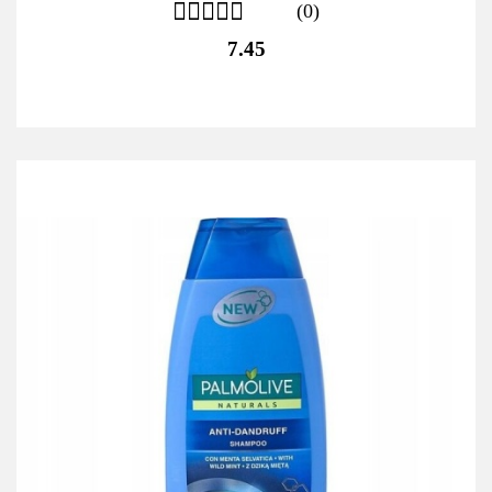
(0)
7.45