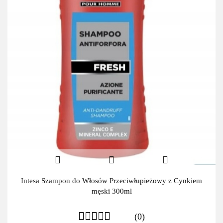
Intesa Szampon do Włosów Przeciwłupieżowy z Cynkiem
męski 300ml
(0)