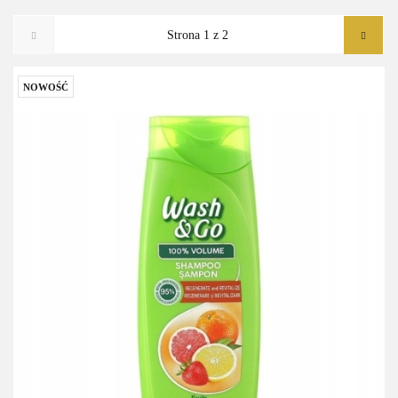
NOWOŚĆ