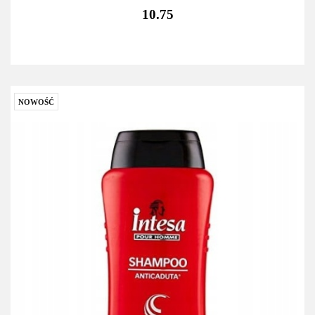
10.75
NOWOŚĆ