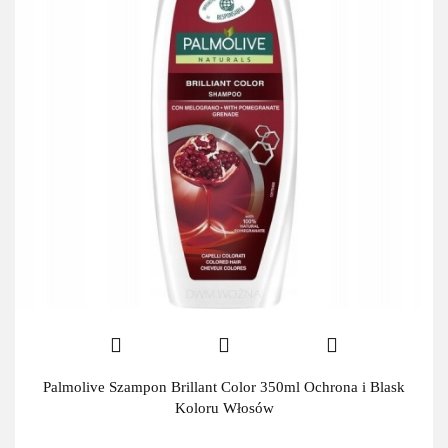
Palmolive Szampon Brillant Color 350ml Ochrona i Blask
Koloru Włosów