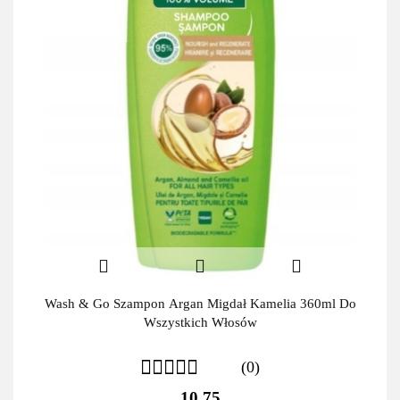
Wash & Go Szampon Argan Migdał Kamelia 360ml Do
Wszystkich Włosów
(0)
10.75