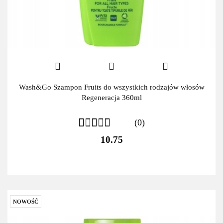
Wash&Go Szampon Fruits do wszystkich rodzajów włosów
Regeneracja 360ml
(0)
10.75
NOWOŚĆ