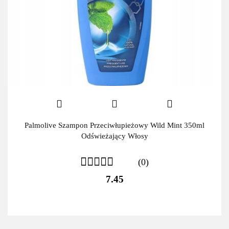
Palmolive Szampon Przeciwłupieżowy Wild Mint 350ml
Odświeżający Włosy
(0)
7.45