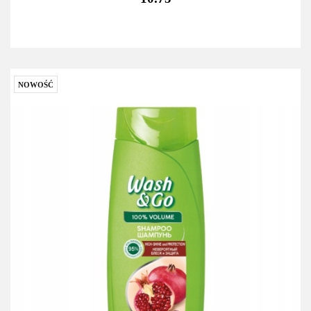
NOWOŚĆ