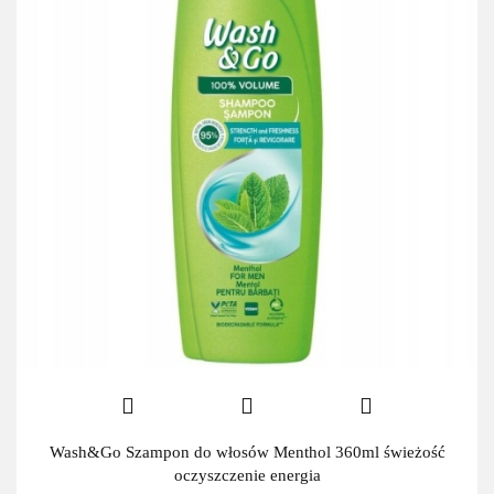
Wash&Go Szampon do włosów Menthol 360ml świeżość
oczyszczenie energia