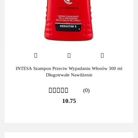
INTESA Szampon Przeciw Wypadaniu Włosów 300 ml
Długotrwałe Nawilżenie
(0)
10.75