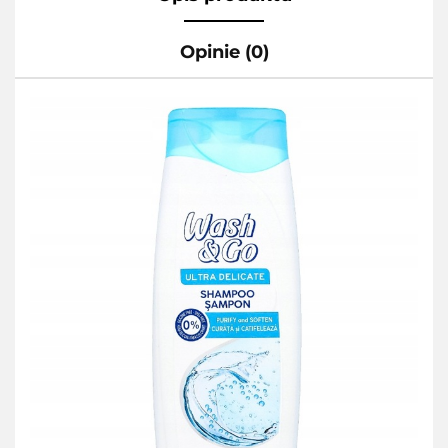
Opinie (0)