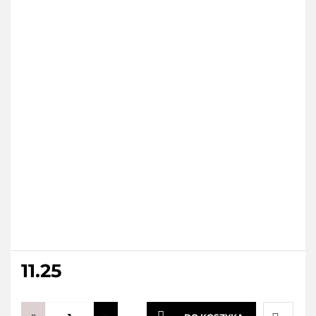
11.25