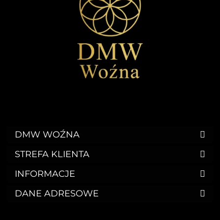
DMW WOŹNA
STREFA KLIENTA
INFORMACJE
DANE ADRESOWE