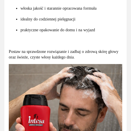
włoska jakość i starannie opracowana formuła
idealny do codziennej pielęgnacji
praktyczne opakowanie do domu i na wyjazd
Postaw na sprawdzone rozwiązanie i zadbaj o zdrową skórę głowy
oraz świeże, czyste włosy każdego dnia.