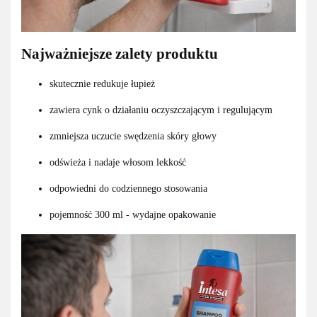
Najważniejsze zalety produktu
skutecznie redukuje łupież
zawiera cynk o działaniu oczyszczającym i regulującym
zmniejsza uczucie swędzenia skóry głowy
odświeża i nadaje włosom lekkość
odpowiedni do codziennego stosowania
pojemność 300 ml - wydajne opakowanie