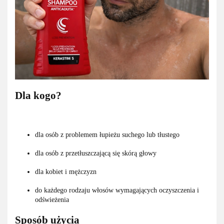
Dla kogo?
dla osób z problemem łupieżu suchego lub tłustego
dla osób z przetłuszczającą się skórą głowy
dla kobiet i mężczyzn
do każdego rodzaju włosów wymagających oczyszczenia i
odświeżenia
Sposób użycia