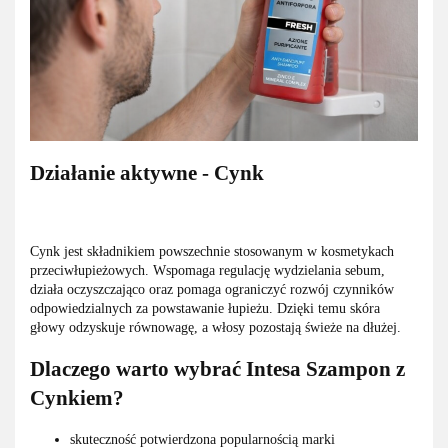
Działanie aktywne - Cynk
Cynk jest składnikiem powszechnie stosowanym w kosmetykach
przeciwłupieżowych. Wspomaga regulację wydzielania sebum,
działa oczyszczająco oraz pomaga ograniczyć rozwój czynników
odpowiedzialnych za powstawanie łupieżu. Dzięki temu skóra
głowy odzyskuje równowagę, a włosy pozostają świeże na dłużej.
Dlaczego warto wybrać Intesa Szampon z
Cynkiem?
skuteczność potwierdzona popularnością marki