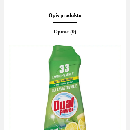
Opis produktu
Opinie (0)