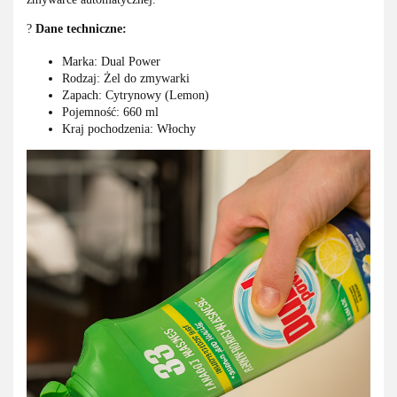
?
Dane techniczne:
Marka: Dual Power
Rodzaj: Żel do zmywarki
Zapach: Cytrynowy (Lemon)
Pojemność: 660 ml
Kraj pochodzenia: Włochy