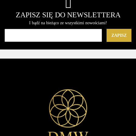
ZAPISZ SIĘ DO NEWSLETTERA
I bądź na bieżąco ze wszystkimi nowościami!