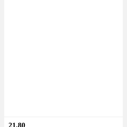
21.80