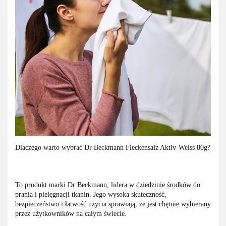
Dlaczego warto wybrać Dr Beckmann Fleckensalz Aktiv-Weiss 80g?
To produkt marki Dr Beckmann, lidera w dziedzinie środków do
prania i pielęgnacji tkanin. Jego wysoka skuteczność,
bezpieczeństwo i łatwość użycia sprawiają, że jest chętnie wybierany
przez użytkowników na całym świecie.