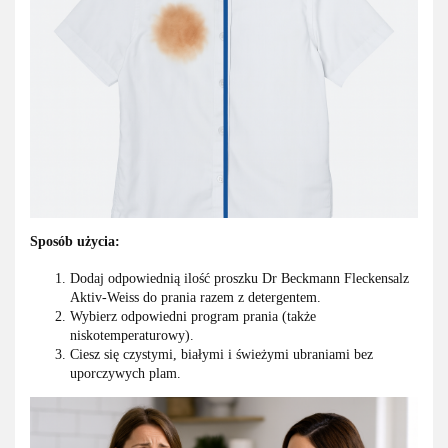
Sposób użycia:
Dodaj odpowiednią ilość proszku Dr Beckmann Fleckensalz
Aktiv-Weiss do prania razem z detergentem.
Wybierz odpowiedni program prania (także
niskotemperaturowy).
Ciesz się czystymi, białymi i świeżymi ubraniami bez
uporczywych plam.