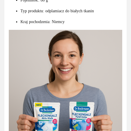
Pojemność: 80 g
Typ produktu: odplamiacz do białych tkanin
Kraj pochodzenia: Niemcy