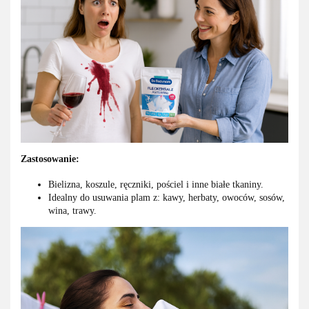
Zastosowanie:
Bielizna, koszule, ręczniki, pościel i inne białe tkaniny.
Idealny do usuwania plam z: kawy, herbaty, owoców, sosów,
wina, trawy.