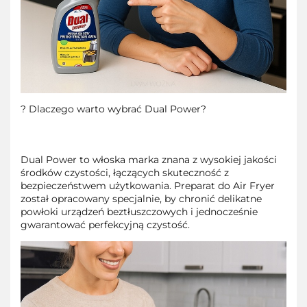
? Dlaczego warto wybrać Dual Power?
Dual Power to włoska marka znana z wysokiej jakości
środków czystości, łączących skuteczność z
bezpieczeństwem użytkowania. Preparat do Air Fryer
został opracowany specjalnie, by chronić delikatne
powłoki urządzeń beztłuszczowych i jednocześnie
gwarantować perfekcyjną czystość.