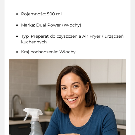
Pojemność: 500 ml
Marka: Dual Power (Włochy)
Typ: Preparat do czyszczenia Air Fryer / urządzeń
kuchennych
Kraj pochodzenia: Włochy