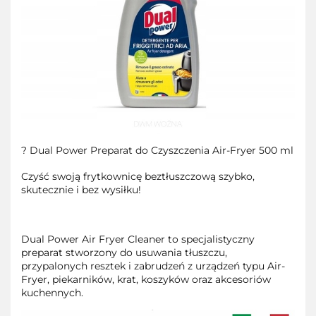
? Dual Power Preparat do Czyszczenia Air-Fryer 500 ml
Czyść swoją frytkownicę beztłuszczową szybko,
skutecznie i bez wysiłku!
Dual Power Air Fryer Cleaner to specjalistyczny
preparat stworzony do usuwania tłuszczu,
przypalonych resztek i zabrudzeń z urządzeń typu Air-
Fryer, piekarników, krat, koszyków oraz akcesoriów
kuchennych.