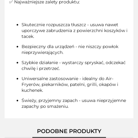
✅ Najważniejsze zalety produktu:
Skutecznie rozpuszcza tłuszcz - usuwa nawet
uporczywe zabrudzenia z powierzchni koszyków i
tacek.
Bezpieczny dla urządzeń - nie niszczy powłok
nieprzywierających.
Szybkie działanie - wystarczy spryskać, odczekać
chwilę i przetrzeć.
Uniwersalne zastosowanie - idealny do Air-
Fryerów, piekarników, patelni, grilli, okapów i
kuchenek.
Świeży, przyjemny zapach - usuwa nieprzyjemne
zapachy po smażeniu.
PODOBNE PRODUKTY