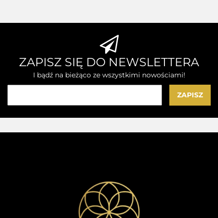
ZAPISZ SIĘ DO NEWSLETTERA
I bądź na bieżąco ze wszystkimi nowościami!