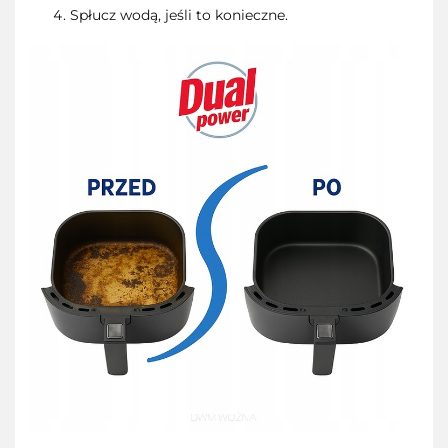
Spłucz wodą, jeśli to konieczne.