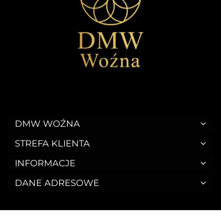
DMW WOŹNA
STREFA KLIENTA
INFORMACJE
DANE ADRESOWE