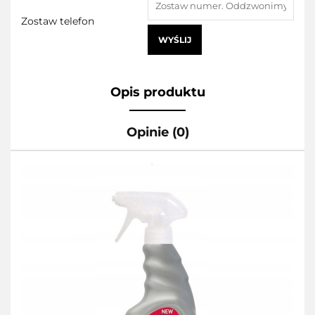
Zostaw telefon
WYŚLIJ
Opis produktu
Opinie (0)