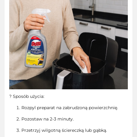
? Sposób użycia:
Rozpyl preparat na zabrudzoną powierzchnię.
Pozostaw na 2-3 minuty.
Przetrzyj wilgotną ściereczką lub gąbką.