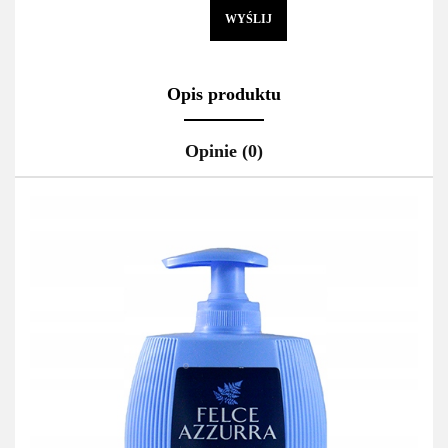
WYŚLIJ
Opis produktu
Opinie (0)