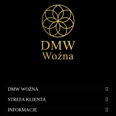
DMW WOŹNA
STREFA KLIENTA
INFORMACJE