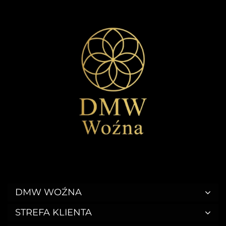
DMW WOŹNA
STREFA KLIENTA