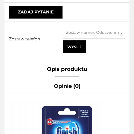
ZADAJ PYTANIE
Zostaw telefon
WYŚLIJ
Opis produktu
Opinie (0)