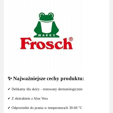
✨ Najważniejsze cechy produktu:
✔ Delikatny dla skóry - testowany dermatologicznie
✔ Z ekstraktem z Aloe Vera
✔ Odpowiedni do prania w temperaturach 30-60 °C