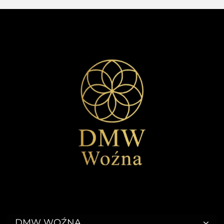
DMW WOŹNA