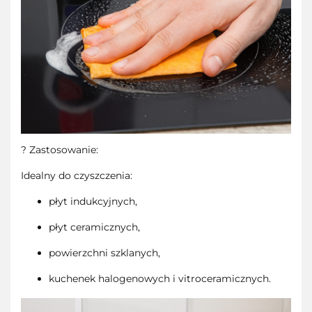
? Zastosowanie:
Idealny do czyszczenia:
płyt indukcyjnych,
płyt ceramicznych,
powierzchni szklanych,
kuchenek halogenowych i vitroceramicznych.