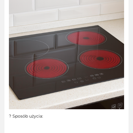
? Sposób użycia: