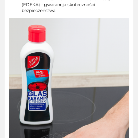
(EDEKA) - gwarancja skuteczności i
bezpieczeństwa.