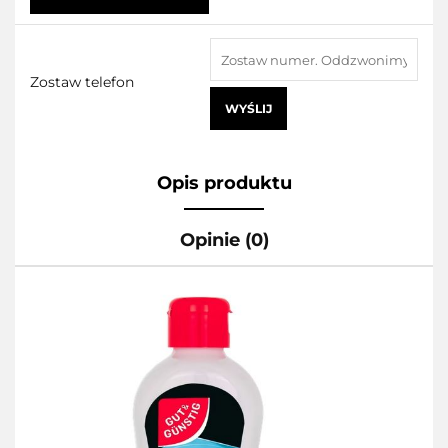
Zostaw telefon
WYŚLIJ
Opis produktu
Opinie (0)