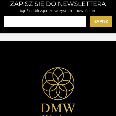
ZAPISZ SIĘ DO NEWSLETTERA
I bądź na bieżąco ze wszystkimi nowościami!