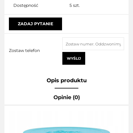
Dostępność
5
szt.
ZADAJ PYTANIE
Zostaw telefon
WYŚLIJ
Opis produktu
Opinie (0)