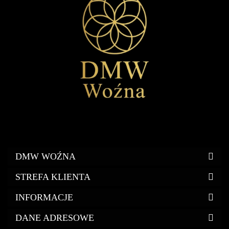
DMW WOŹNA
STREFA KLIENTA
INFORMACJE
DANE ADRESOWE