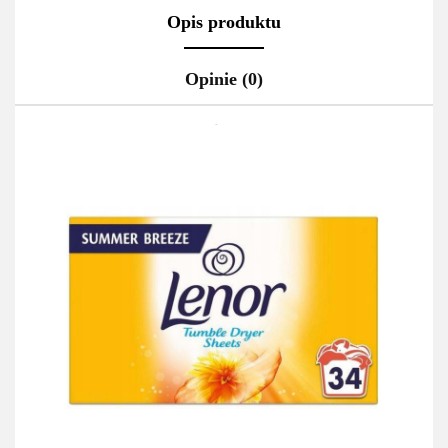
Opis produktu
Opinie (0)