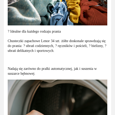
? Idealne dla każdego rodzaju prania
Chusteczki zapachowe Lenor 34 szt. żółte doskonale sprawdzają się
do prania: ? ubrań codziennych, ? ręczników i pościeli, ? bielizny, ?
ubrań delikatnych i sportowych.
Nadają się zarówno do pralki automatycznej, jak i suszenia w
suszarce bębnowej.