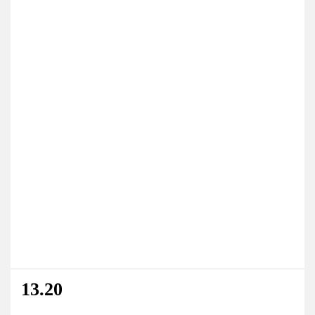
13.20