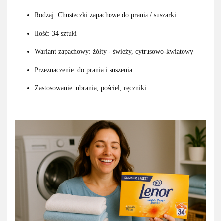
Rodzaj: Chusteczki zapachowe do prania / suszarki
Ilość: 34 sztuki
Wariant zapachowy: żółty - świeży, cytrusowo-kwiatowy
Przeznaczenie: do prania i suszenia
Zastosowanie: ubrania, pościel, ręczniki