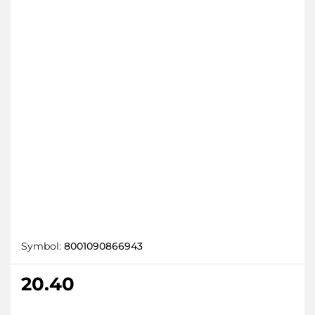
Symbol:
8001090866943
20.40