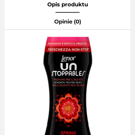
Opis produktu
Opinie (0)