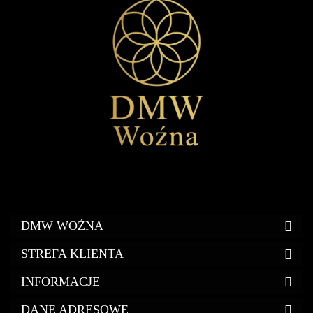
DMW WOŹNA
STREFA KLIENTA
INFORMACJE
DANE ADRESOWE