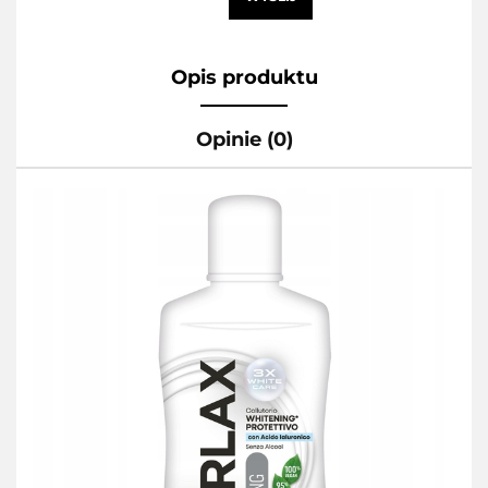
Opis produktu
Opinie (0)