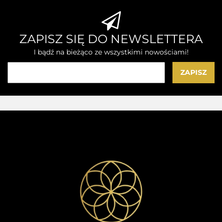
ZAPISZ SIĘ DO NEWSLETTERA
I bądź na bieżąco ze wszystkimi nowościami!