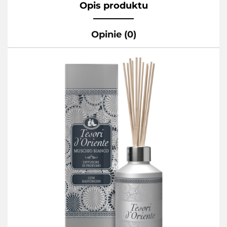
Opis produktu
Opinie (0)