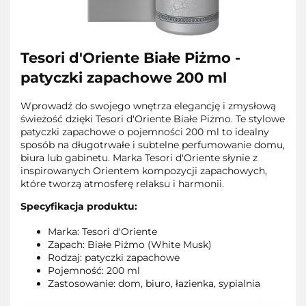
Tesori d'Oriente Białe Piżmo -
patyczki zapachowe 200 ml
Wprowadź do swojego wnętrza elegancję i zmysłową
świeżość dzięki Tesori d'Oriente Białe Piżmo. Te stylowe
patyczki zapachowe o pojemności 200 ml to idealny
sposób na długotrwałe i subtelne perfumowanie domu,
biura lub gabinetu. Marka Tesori d'Oriente słynie z
inspirowanych Orientem kompozycji zapachowych,
które tworzą atmosferę relaksu i harmonii.
Specyfikacja produktu:
Marka: Tesori d'Oriente
Zapach: Białe Piżmo (White Musk)
Rodzaj: patyczki zapachowe
Pojemność: 200 ml
Zastosowanie: dom, biuro, łazienka, sypialnia