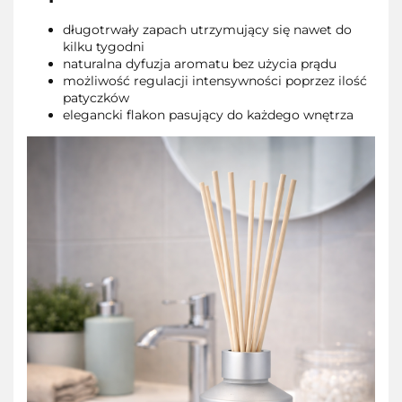
długotrwały zapach utrzymujący się nawet do
kilku tygodni
naturalna dyfuzja aromatu bez użycia prądu
możliwość regulacji intensywności poprzez ilość
patyczków
elegancki flakon pasujący do każdego wnętrza