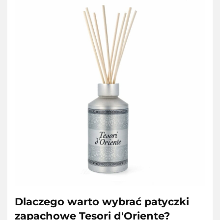
Dlaczego warto wybrać patyczki
zapachowe Tesori d'Oriente?