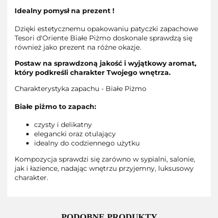
Idealny pomysł na prezent !
Dzięki estetycznemu opakowaniu patyczki zapachowe
Tesori d'Oriente Białe Piżmo doskonale sprawdzą się
również jako prezent na różne okazje.
Postaw na sprawdzoną jakość i wyjątkowy aromat,
który podkreśli charakter Twojego wnętrza.
Charakterystyka zapachu - Białe Piżmo
Białe piżmo to zapach:
czysty i delikatny
elegancki oraz otulający
idealny do codziennego użytku
Kompozycja sprawdzi się zarówno w sypialni, salonie,
jak i łazience, nadając wnętrzu przyjemny, luksusowy
charakter.
PODOBNE PRODUKTY