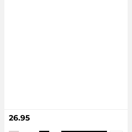
26.95