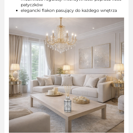
patyczków
elegancki flakon pasujący do każdego wnętrza