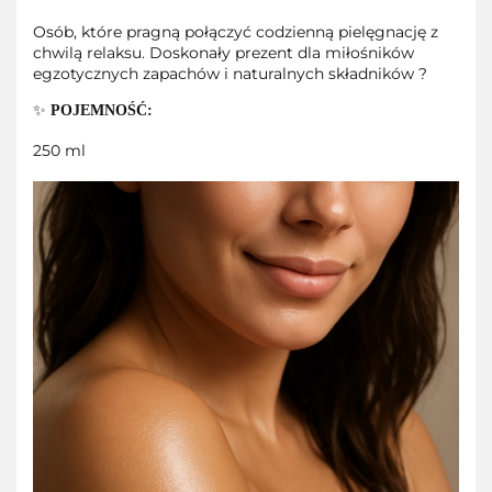
Osób, które pragną połączyć codzienną pielęgnację z
chwilą relaksu. Doskonały prezent dla miłośników
egzotycznych zapachów i naturalnych składników ?
✨
POJEMNOŚĆ:
250 ml