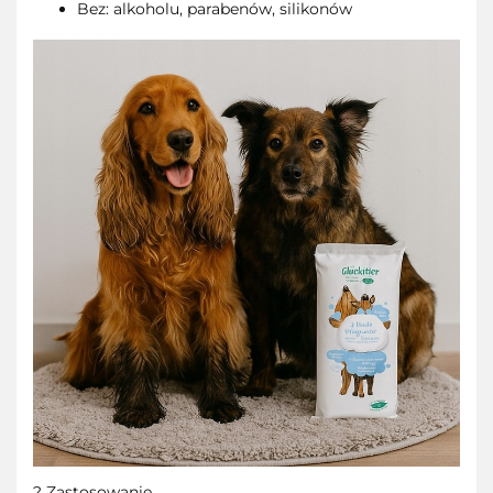
Bez: alkoholu, parabenów, silikonów
? Zastosowanie