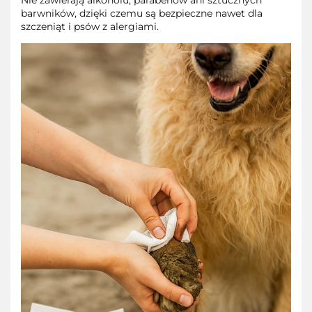
barwników, dzięki czemu są bezpieczne nawet dla
szczeniąt i psów z alergiami.