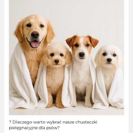
? Dlaczego warto wybrać nasze chusteczki
pielęgnacyjne dla psów?