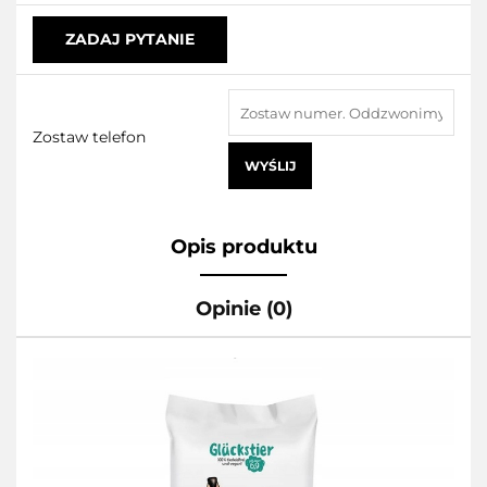
ZADAJ PYTANIE
Zostaw telefon
WYŚLIJ
Opis produktu
Opinie (0)