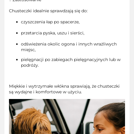
Chusteczki idealnie sprawdzają się do:
czyszczenia łap po spacerze,
przetarcia pyska, uszu i sierści,
odświeżenia okolic ogona i innych wrażliwych
miejsc,
pielęgnacji po zabiegach pielęgnacyjnych lub w
podróży.
Miękkie i wytrzymałe włókna sprawiają, że chusteczki
są wydajne i komfortowe w użyciu.