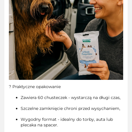
? Praktyczne opakowanie
Zawiera 60 chusteczek - wystarczą na długi czas,
Szczelne zamknięcie chroni przed wysychaniem,
Wygodny format - idealny do torby, auta lub
plecaka na spacer.