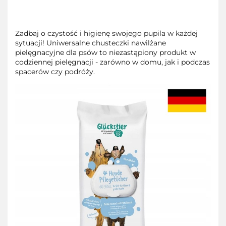
Zadbaj o czystość i higienę swojego pupila w każdej
sytuacji! Uniwersalne chusteczki nawilżane
pielęgnacyjne dla psów to niezastąpiony produkt w
codziennej pielęgnacji - zarówno w domu, jak i podczas
spacerów czy podróży.