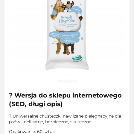
?️ Wersja do sklepu internetowego
(SEO, długi opis)
? Uniwersalne chusteczki nawilżane pielęgnacyjne dla
psów - delikatne, bezpieczne, skuteczne
Opakowanie: 60 sztuk