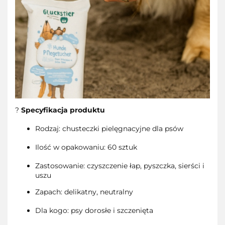
?
Specyfikacja produktu
Rodzaj: chusteczki pielęgnacyjne dla psów
Ilość w opakowaniu: 60 sztuk
Zastosowanie: czyszczenie łap, pyszczka, sierści i
uszu
Zapach: delikatny, neutralny
Dla kogo: psy dorosłe i szczenięta