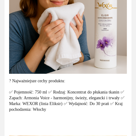
? Najważniejsze cechy produktu:
✅ Pojemność: 750 ml ✅ Rodzaj: Koncentrat do płukania tkanin ✅
Zapach: Armonia Voice - harmonijny, świeży, elegancki i trwały ✅
Marka: WEXOR (linia Eliksir) ✅ Wydajność: Do 30 prań ✅ Kraj
pochodzenia: Włochy