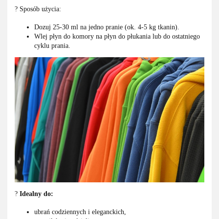
? Sposób użycia:
Dozuj 25-30 ml na jedno pranie (ok. 4-5 kg tkanin).
Wlej płyn do komory na płyn do płukania lub do ostatniego
cyklu prania.
?
Idealny do:
ubrań codziennych i eleganckich,