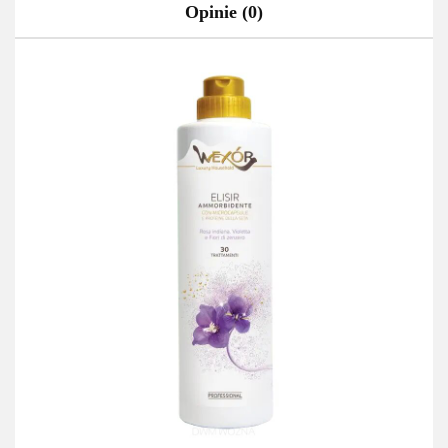
Opinie (0)