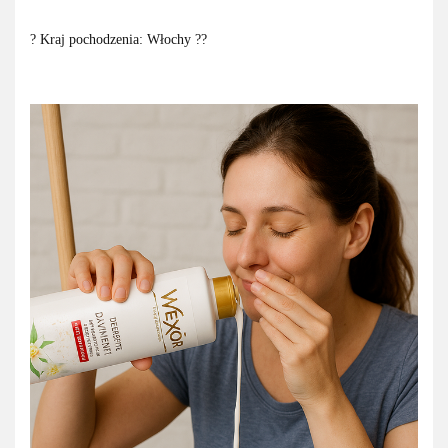
? Kraj pochodzenia: Włochy ??