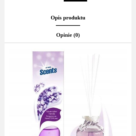
Opis produktu
Opinie (0)