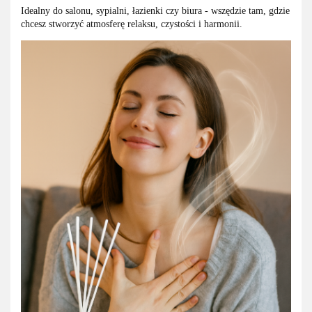
Idealny do salonu, sypialni, łazienki czy biura - wszędzie tam, gdzie
chcesz stworzyć atmosferę relaksu, czystości i harmonii.