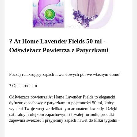
? At Home Lavender Fields 50 ml -
Odświeżacz Powietrza z Patyczkami
Poczuj relaksujący zapach lawendowych pól we własnym domu!
? Opis produktu
Odświeżacz powietrza At Home Lavender Fields to elegancki
dyfuzor zapachowy z patyczkami o pojemności 50 ml, który
wypełni Twoje wnętrze delikatnym aromatem lawendy. Dzięki
naturalnym olejkom zapachowym i trwałej formule, produkt
zapewnia świeżość i przyjemny zapach nawet do kilku tygodni.