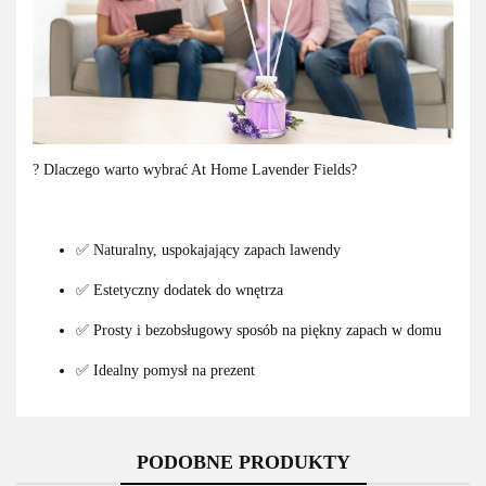
? Dlaczego warto wybrać At Home Lavender Fields?
✅ Naturalny, uspokajający zapach lawendy
✅ Estetyczny dodatek do wnętrza
✅ Prosty i bezobsługowy sposób na piękny zapach w domu
✅ Idealny pomysł na prezent
PODOBNE PRODUKTY