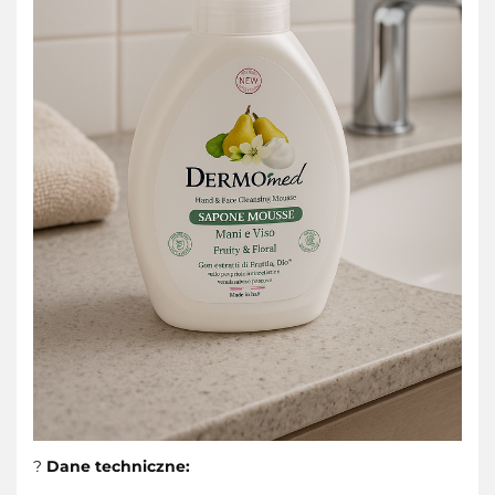
?
Dane techniczne: