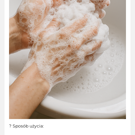
? Sposób użycia: