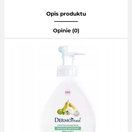
Opis produktu
Opinie (0)