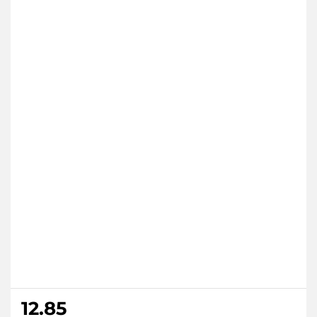
12.85