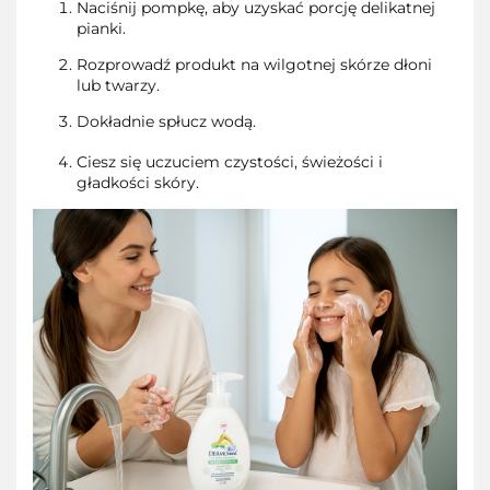
Naciśnij pompkę, aby uzyskać porcję delikatnej
pianki.
Rozprowadź produkt na wilgotnej skórze dłoni
lub twarzy.
Dokładnie spłucz wodą.
Ciesz się uczuciem czystości, świeżości i
gładkości skóry.