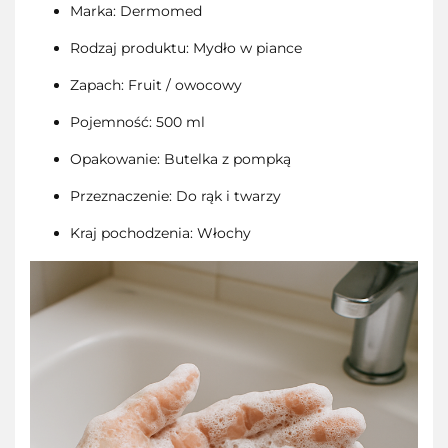
Marka: Dermomed
Rodzaj produktu: Mydło w piance
Zapach: Fruit / owocowy
Pojemność: 500 ml
Opakowanie: Butelka z pompką
Przeznaczenie: Do rąk i twarzy
Kraj pochodzenia: Włochy