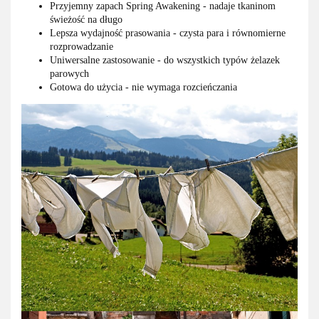
Przyjemny zapach Spring Awakening - nadaje tkaninom
świeżość na długo
Lepsza wydajność prasowania - czysta para i równomierne
rozprowadzanie
Uniwersalne zastosowanie - do wszystkich typów żelazek
parowych
Gotowa do użycia - nie wymaga rozcieńczania