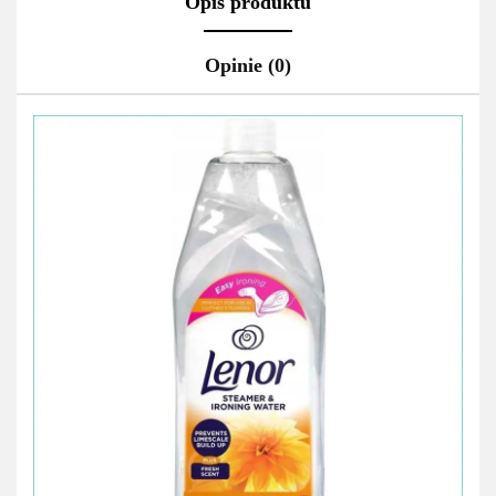
Opis produktu
Opinie (0)