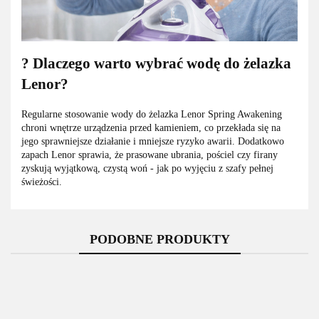
? Dlaczego warto wybrać wodę do żelazka
Lenor?
Regularne stosowanie wody do żelazka Lenor Spring Awakening
chroni wnętrze urządzenia przed kamieniem, co przekłada się na
jego sprawniejsze działanie i mniejsze ryzyko awarii. Dodatkowo
zapach Lenor sprawia, że prasowane ubrania, pościel czy firany
zyskują wyjątkową, czystą woń - jak po wyjęciu z szafy pełnej
świeżości.
PODOBNE PRODUKTY