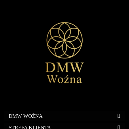
DMW WOŹNA
STREFA KLIENTA