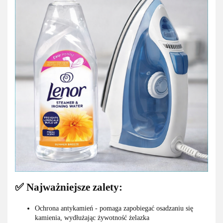
✅ Najważniejsze zalety:
Ochrona antykamień - pomaga zapobiegać osadzaniu się
kamienia, wydłużając żywotność żelazka